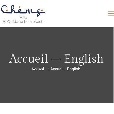
Accueil – English
Accueil – English
Accueil