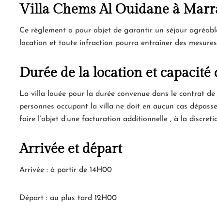
Villa Chems Al Ouidane à Mar
Ce règlement a pour objet de garantir un séjour agréable 
location et toute infraction pourra entraîner des mesures,
Durée de la location et capacité 
La villa louée pour la durée convenue dans le contrat de
personnes occupant la villa ne doit en aucun cas dépasser
faire l’objet d’une facturation additionnelle , à la discreti
Arrivée et départ
Arrivée : à partir de 14H00
Départ : au plus tard 12H00