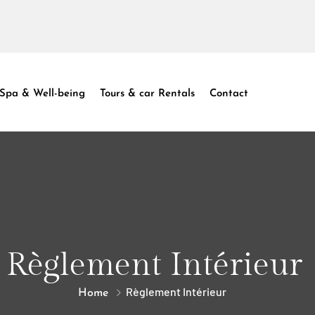
Spa & Well-being
Tours & car Rentals
Contact
Règlement Intérieur
Règlement Intérieur
Home