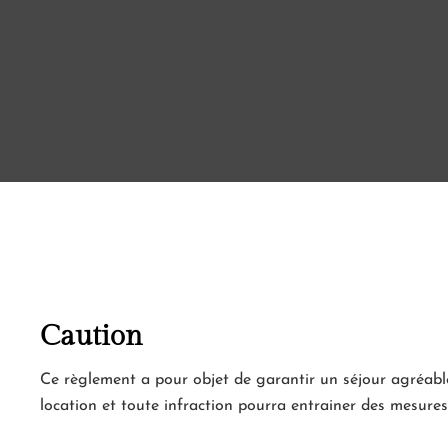
Caution
Ce règlement a pour objet de garantir un séjour agréable 
location et toute infraction pourra entrainer des mesures 