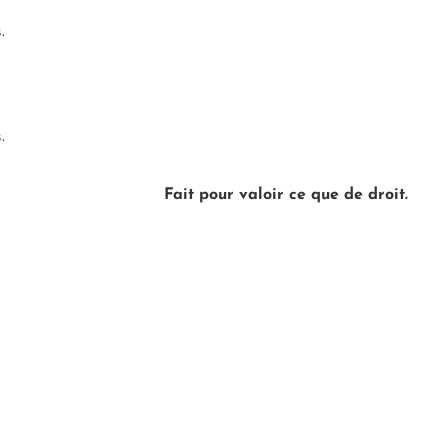
.
.
Fait pour valoir ce que de droit.