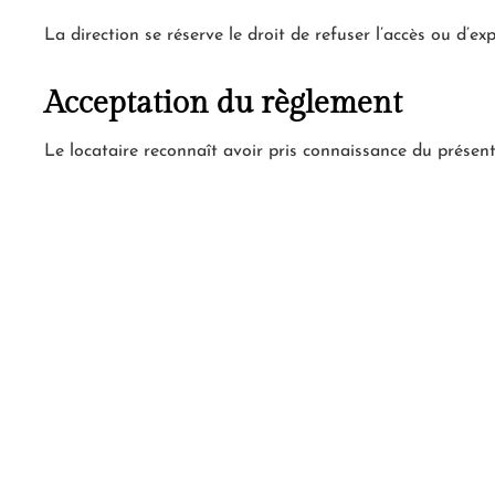
La direction se réserve le droit de refuser l’accès ou d’e
Acceptation du règlement
Le locataire reconnaît avoir pris connaissance du présent