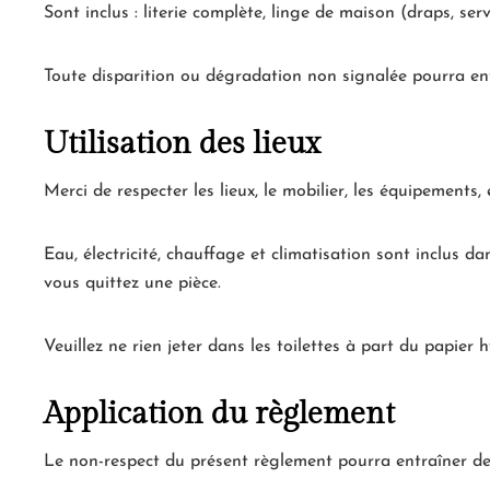
Sont inclus : literie complète, linge de maison (draps, serv
Toute disparition ou dégradation non signalée pourra ent
Utilisation des lieux
Merci de respecter les lieux, le mobilier, les équipements, 
Eau, électricité, chauffage et climatisation sont inclus da
vous quittez une pièce.
Veuillez ne rien jeter dans les toilettes à part du papier 
Application du règlement
Le non-respect du présent règlement pourra entraîner des 