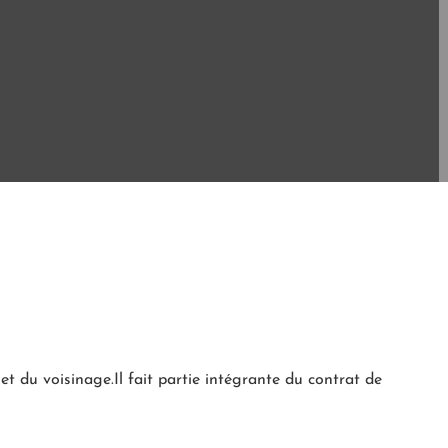
t du voisinage.Il fait partie intégrante du contrat de