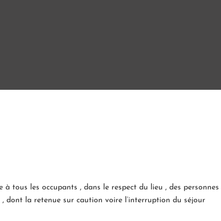
à tous les occupants , dans le respect du lieu , des personnes e
, dont la retenue sur caution voire l’interruption du séjour